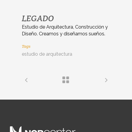
LEGADO
Estudio de Arquitectura, Construcción y
Diseño. Creamos y diseñamos sueños.
Tags
estudio de arquitectura