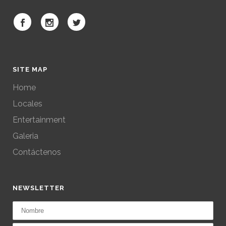
SITE MAP
Home
Locales
Entertainment
Galeria
Contáctenos
NEWSLETTER