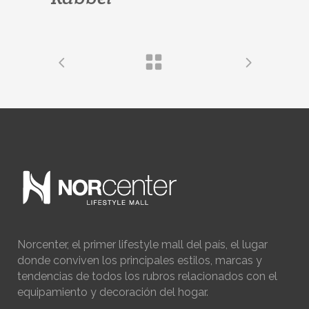
Norcenter, el primer lifestyle mall del país, el lugar
donde conviven los principales estilos, marcas y
tendencias de todos los rubros relacionados con el
equipamiento y decoración del hogar.