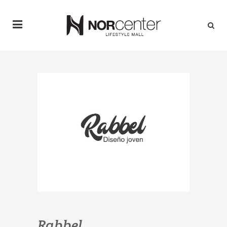
Rabbel